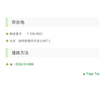
所在地
◆
郵便番号 : 〒438-0803
◆
住所 : 静岡県磐田市富丘867-1
連絡方法
◆
☎
:
0538-33-5896
▲ Page Top