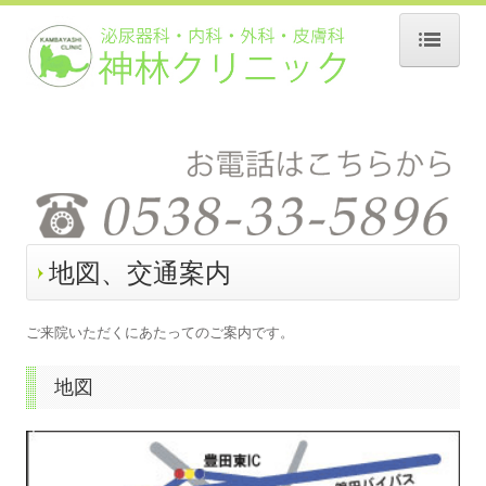
ホーム
当院について
診療案内
地図、交通案内
地図、交通案内
個人情報保護方針
ご来院いただくにあたってのご案内です。
地図